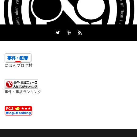
にほんブログ村
事件・事故ランキング