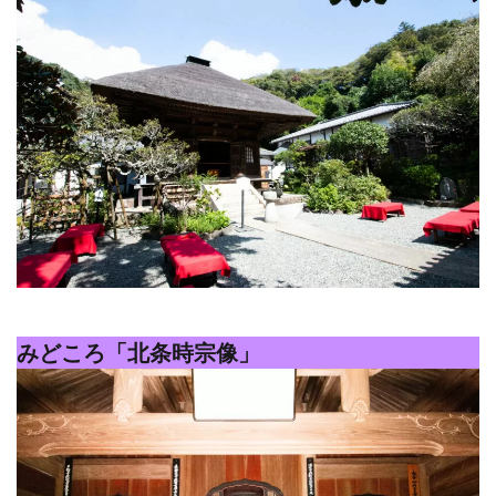
みどころ「北条時宗像」