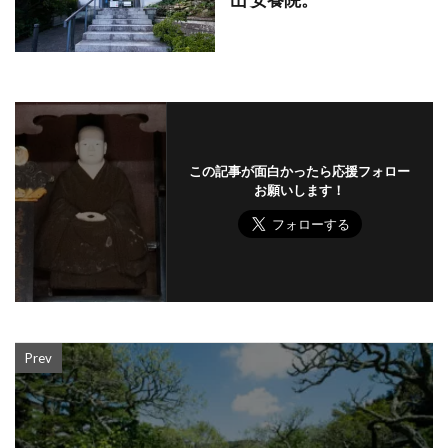
この記事が面白かったら応援フォロー
お願いします！
Prev