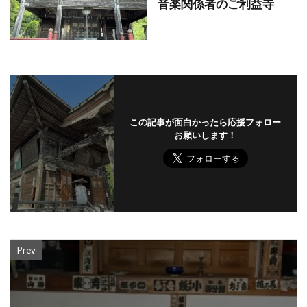
音楽関係者のご利益寺
この記事が面白かったら応援フォロー
お願いします！
Prev