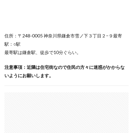
住所：〒248-0005 神奈川県鎌倉市雪ノ下３丁目２−９最寄
駅：○駅
最寄駅は鎌倉駅、徒歩で10分ぐらい。
注意事項：近隣は住宅街なので住民の方々に迷惑がかからな
いようにお願いします。