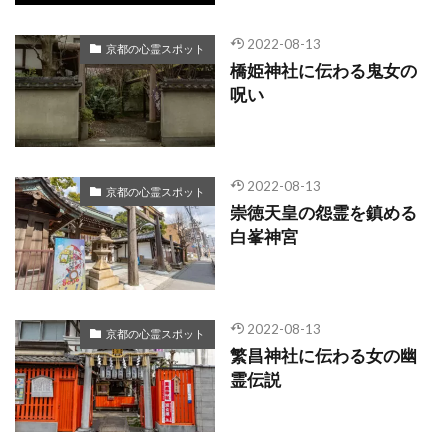
2022-08-13
京都の心霊スポット
橋姫神社に伝わる鬼女の
呪い
2022-08-13
京都の心霊スポット
崇徳天皇の怨霊を鎮める
白峯神宮
2022-08-13
京都の心霊スポット
繁昌神社に伝わる女の幽
霊伝説