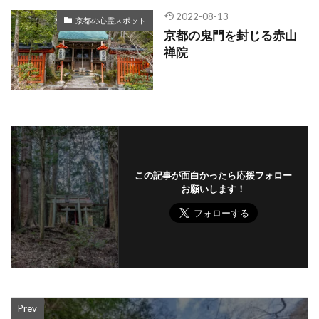
2022-08-13
京都の心霊スポット
京都の鬼門を封じる赤山
禅院
この記事が面白かったら応援フォロー
お願いします！
Prev