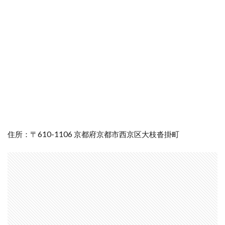
住所：〒610-1106 京都府京都市西京区大枝沓掛町