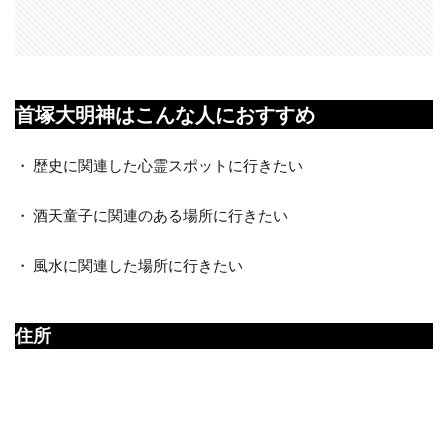
首塚大明神はこんな人におすすめ
・ 歴史に関連した心霊スポットに行きたい
・ 酒天童子に関連のある場所に行きたい
・ 風水に関連した場所に行きたい
住所