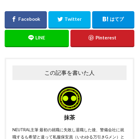
この記事を書いた人
抹茶
NEUTRAL主筆 最初の就職に失敗し退職した後、警備会社に就
職するも希望と違って私服保安員（いわゆる万引きGメン）と