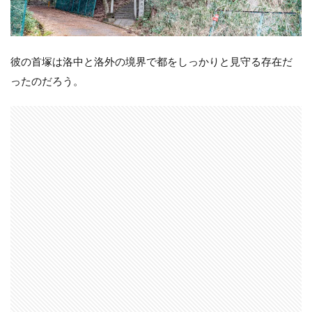
彼の首塚は洛中と洛外の境界で都をしっかりと見守る存在だ
ったのだろう。