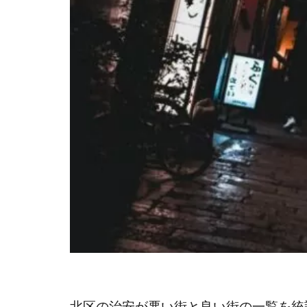
北区の治安が悪い街と良い街の一覧を統