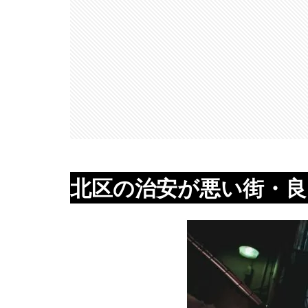
北区の治安が悪い街・良