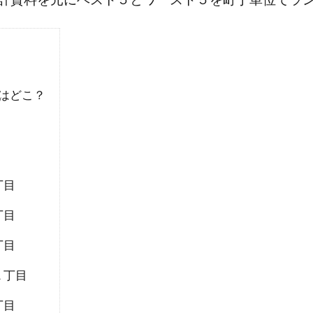
はどこ？
丁目
丁目
丁目
１丁目
丁目