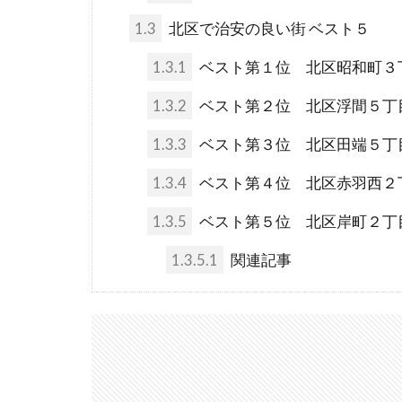
1.3
北区で治安の良い街 ベスト５
1.3.1
ベスト第１位 北区昭和町３
1.3.2
ベスト第２位 北区浮間５丁
1.3.3
ベスト第３位 北区田端５丁
1.3.4
ベスト第４位 北区赤羽西２
1.3.5
ベスト第５位 北区岸町２丁
1.3.5.1
関連記事