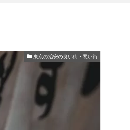
東京の治安の良い街・悪い街