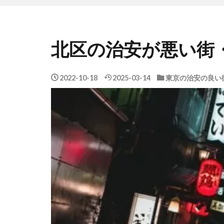
北区の治安が悪い街
2022-10-18
2025-03-14
東京の治安の良い