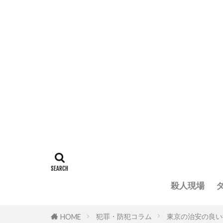
殺人現場
犯罪・防犯コラム
東京の治安の良い
HOME