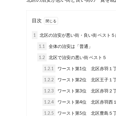
目次
1
北区の治安が悪い街・良い街 ベスト５
1.1
全体の治安は「普通」
1.2
北区で治安の悪い街 ベスト５
1.2.1
ワースト第1位 北区赤羽１
1.2.2
ワースト第2位 北区王子１
1.2.3
ワースト第3位 北区赤羽２
1.2.4
ワースト第4位 北区赤羽西
1.2.5
ワースト第5位 北区豊島５