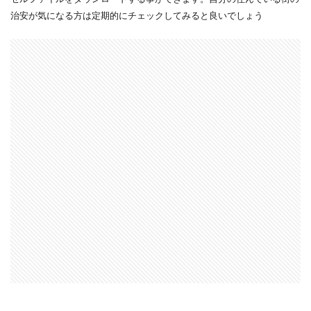
治安が気になる方は定期的にチェックしてみると良いでしょう