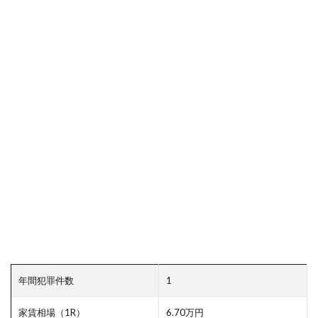
年間犯罪件数
1
家賃相場（1R）
6.70万円