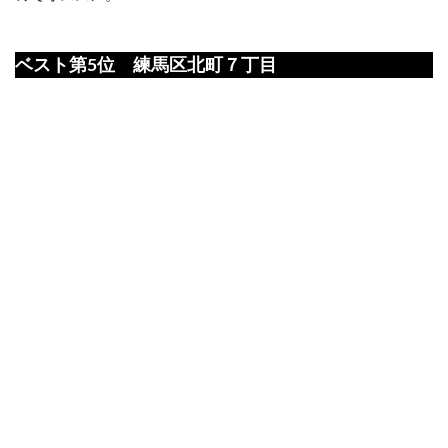
ベスト第5位 練馬区北町７丁目