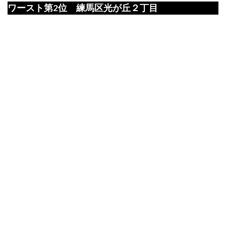
ワースト第2位 練馬区光が丘２丁目