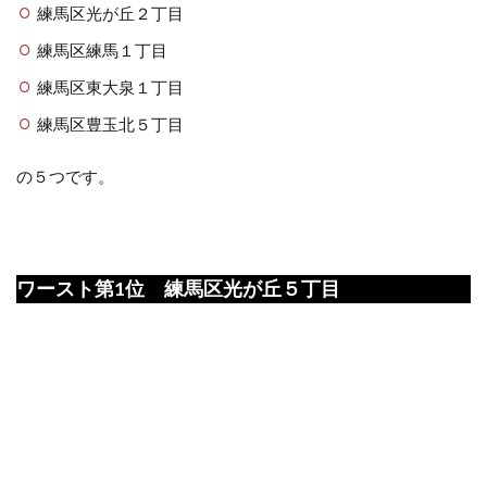
練馬区光が丘２丁目
練馬区練馬１丁目
練馬区東大泉１丁目
練馬区豊玉北５丁目
の５つです。
ワースト第1位 練馬区光が丘５丁目