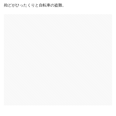
殆どがひったくりと自転車の盗難。