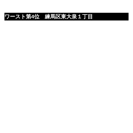
ワースト第4位 練馬区東大泉１丁目