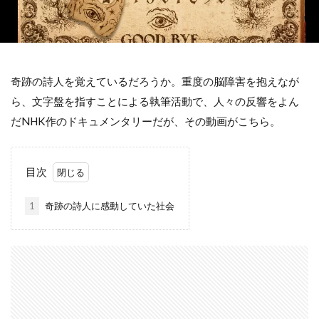
奇跡の詩人を覚えているだろうか。重度の脳障害を抱えなが
ら、文字盤を指すことによる執筆活動で、人々の反響をよん
だNHK作のドキュメンタリーだが、その動画がこちら。
目次
1
奇跡の詩人に感動していた社会