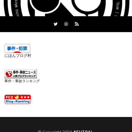
にほんブログ村
事件・事故ランキング
© Copyright 2026
NEUTRAL
.