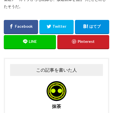
たそうだ。
この記事を書いた人
抹茶