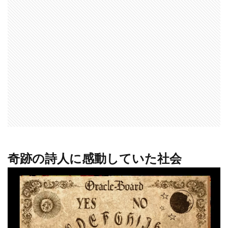
奇跡の詩人に感動していた社会