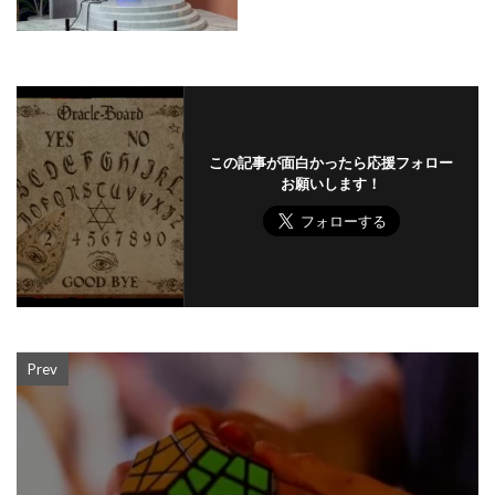
この記事が面白かったら応援フォロー
お願いします！
Prev