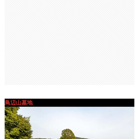
鳥辺山墓地