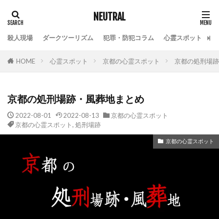
NEUTRAL
殺人現場
ダークツーリズム
犯罪・防犯コラム
心霊スポット
HOME
心霊スポット
京都の心霊スポット
京都の処刑場跡
京都の処刑場跡・風葬地まとめ
2022-08-01
2022-08-13
京都の心霊スポット
京都の心霊スポット
,
処刑場跡
京都の心霊スポット