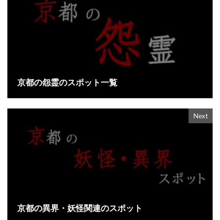
京都の怨霊のスポット一覧
Next
京都の異界・妖怪関連のスポット