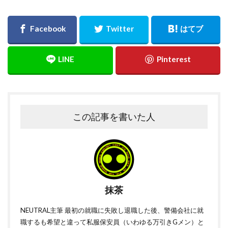
この記事を書いた人
抹茶
NEUTRAL主筆 最初の就職に失敗し退職した後、警備会社に就
職するも希望と違って私服保安員（いわゆる万引きGメン）と