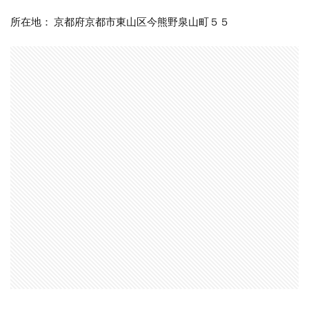
所在地： 京都府京都市東山区今熊野泉山町５５