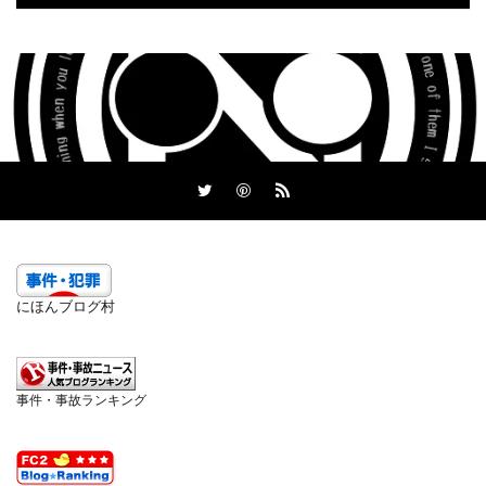
にほんブログ村
事件・事故ランキング